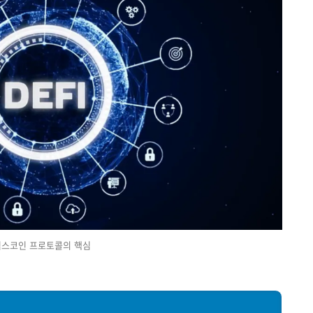
스코인 프로토콜의 핵심