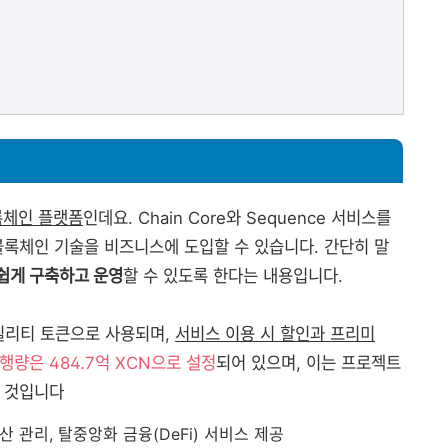
블록체인 플랫폼
인데요. Chain Core와 Sequence 서비스를
블록체인 기술을 비즈니스에 도입할 수 있습니다.
간단히 말
쉽게 구축하고 운영
할 수 있도록 한다는 내용입니다.
틸리티 토큰으로 사용되며,
서비스 이용 시 할인과 프리미
행량은 484.7억 XCN으로 설정
되어 있으며, 이는 프로젝트
 것입니다
산 관리, 탈중앙화 금융(DeFi) 서비스 제공