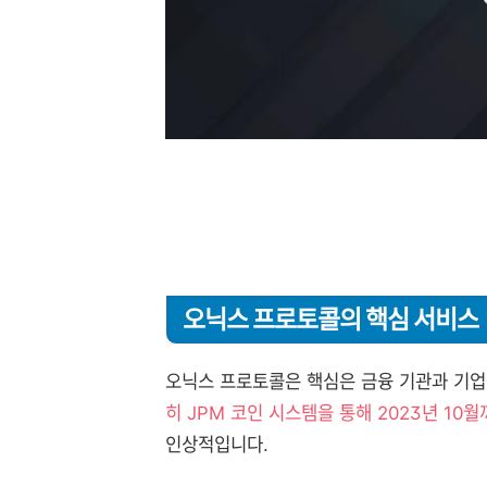
오닉스 프로토콜의 핵심 서비스
오닉스 프로토콜은 핵심은 금융 기관과 기
히 JPM 코인 시스템을 통해 2023년 10
인상적입니다.