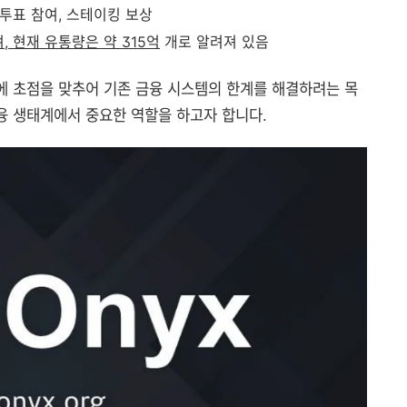
 투표 참여, 스테이킹 보상
, 현재 유통량은 약 315억
개로 알려져 있음
 초점을 맞추어 기존 금융 시스템의 한계를 해결하려는 목
융 생태계에서 중요한 역할을 하고자 합니다.