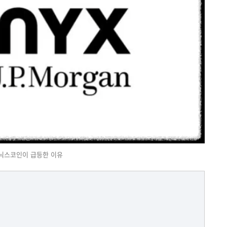
닉스코인이 급등한 이유