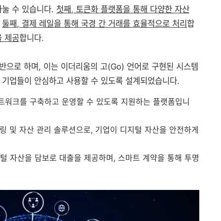
나눌 수 있습니다.
첫째, 토큰화 플랫폼을 통해 다양한 자산
.
둘째, 결제 레일을 통해 국경 간 거래를 효율적으로 처리
합
을 제공
합니다.
기반으로 하며, 이는 이더리움의 고(Go) 언어로 구현된 시스템
 기업들이 안심하고 사용할 수 있도록 설계되었습니다.
인 네트워크를 구축하고 운영할 수 있도록 지원하는 플랫폼입니
모델링 및 자산 관리 솔루션으로, 기업이 디지털 자산을 안전하게
 디지털 자산을 담보로 대출을 제공하며, 스마트 계약을 통해 투명