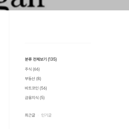
분류 전체보기
(135)
주식
(66)
부동산
(8)
비트코인
(56)
금융지식
(5)
최근글
인기글