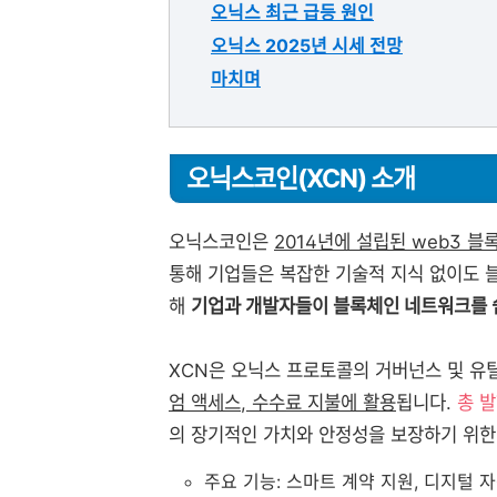
오닉스 최근 급등 원인
오닉스 2025년 시세 전망
마치며
오닉스코인(XCN) 소개
오닉스코인은
2014년에 설립된 web3 
통해 기업들은 복잡한 기술적 지식 없이도 
해
기업과 개발자들이 블록체인 네트워크를 
XCN은 오닉스 프로토콜의 거버넌스 및 유
엄 액세스, 수수료 지불에 활용
됩니다.
총 발
의 장기적인 가치와 안정성을 보장하기 위한
주요 기능: 스마트 계약 지원, 디지털 자