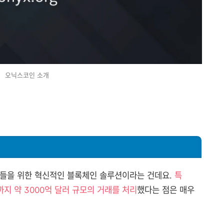
오닉스코인 소개
업들을 위한 혁신적인 블록체인 솔루션이라는 건데요.
특
월까지 약 3000억 달러 규모의 거래를 처리
했다는 점은 매우