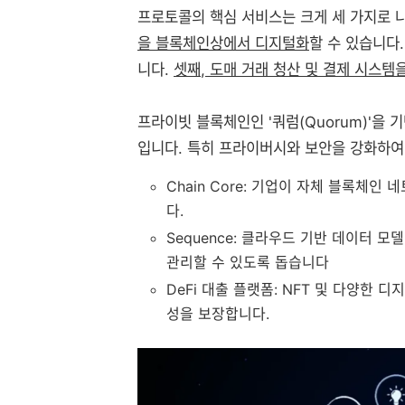
프로토콜의 핵심 서비스는 크게 세 가지로 
을 블록체인상에서 디지털화
할 수 있습니다
니다.
셋째, 도매 거래 청산 및 결제 시스템
프라이빗 블록체인인 '쿼럼(Quorum)'을 
입니다. 특히 프라이버시와 보안을 강화하여
Chain Core: 기업이 자체 블록체
다.
Sequence: 클라우드 기반 데이터 
관리할 수 있도록 돕습니다
DeFi 대출 플랫폼: NFT 및 다양한
성을 보장합니다.