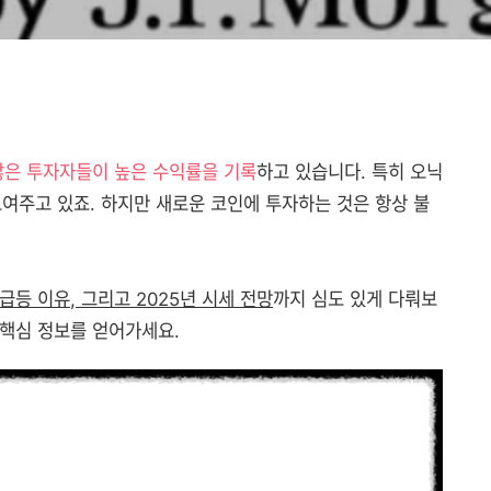
많은 투자자들이 높은 수익률을 기록
하고 있습니다. 특히 오닉
보여주고 있죠. 하지만 새로운 코인에 투자하는 것은 항상 불
등 이유, 그리고 2025년 시세 전망
까지 심도 있게 다뤄보
 핵심 정보를 얻어가세요.