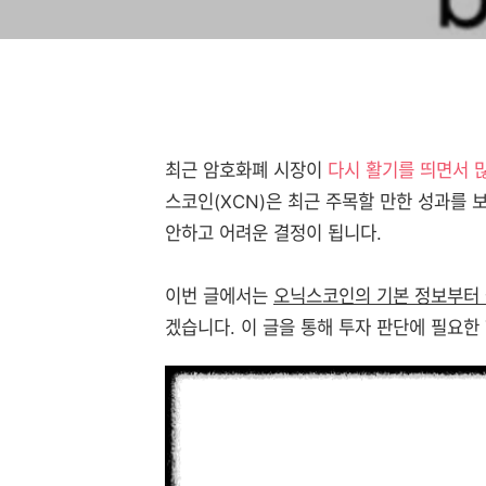
최근 암호화폐 시장이
다시 활기를 띄면서 
스코인(XCN)은 최근 주목할 만한 성과를 
안하고 어려운 결정이 됩니다.
이번 글에서는
오닉스코인의 기본 정보부터 급
겠습니다. 이 글을 통해 투자 판단에 필요한