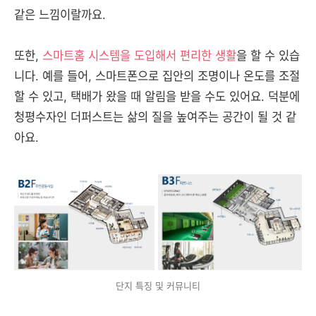
같은 느낌이랄까요.
또한,
스마트홈 시스템을 도입해서 편리한 생활
을 할 수 있습
니다. 예를 들어, 스마트폰으로 집안의 조명이나 온도를 조절
할 수 있고, 택배가 왔을 때 알림을 받을 수도 있어요. 덕분에
청평수자인 더퍼스트는 삶의 질을 높여주는 공간이 될 것 같
아요.
단지 특징 및 커뮤니티