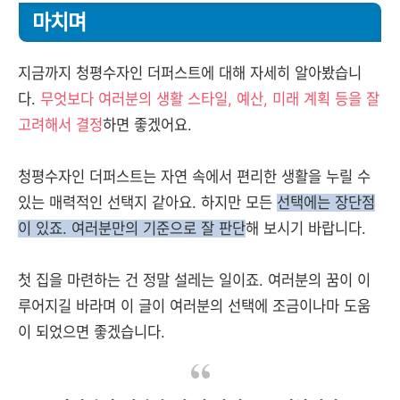
마치며
지금까지 청평수자인 더퍼스트에 대해 자세히 알아봤습니
다.
무엇보다 여러분의 생활 스타일, 예산, 미래 계획 등을 잘
고려해서 결정
하면 좋겠어요.
청평수자인 더퍼스트는 자연 속에서 편리한 생활을 누릴 수
있는 매력적인 선택지 같아요. 하지만 모든
선택에는 장단점
이 있죠. 여러분만의 기준으로 잘 판단
해 보시기 바랍니다.
첫 집을 마련하는 건 정말 설레는 일이죠. 여러분의 꿈이 이
루어지길 바라며 이 글이 여러분의 선택에 조금이나마 도움
이 되었으면 좋겠습니다.