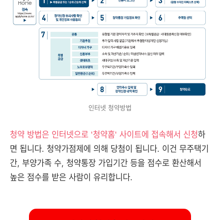
인터넷 청약방법
청약 방법은 인터넷으로 '청약홈' 사이트에 접속해서 신청
하
면 됩니다. 청약가점제에 의해 당첨이 됩니다. 이건 무주택기
간, 부양가족 수, 청약통장 가입기간 등을 점수로 환산해서
높은 점수를 받은 사람이 유리합니다.