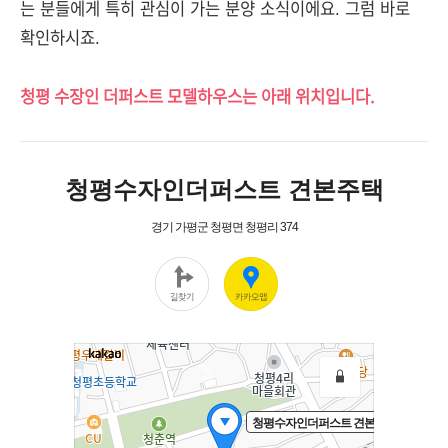
는 분들에게 특히 관심이 가는 분양 소식이에요. 그럼 바로
확인하시죠.
청평 수장인 더퍼스트 모델하우스는 아래 위치입니다.