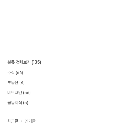
분류 전체보기
(135)
주식
(66)
부동산
(8)
비트코인
(56)
금융지식
(5)
최근글
인기글