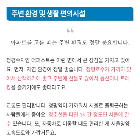
주변 환경 및 생활 편의시설
아파트를 고를 때는 주변 환경도 정말 중요합니다.
청평수자인 더퍼스트는 이런 면에서 큰 장점을 가지고 있어
요. 먼저, 자연 환경이 정말 좋습니다.
청평호수가 가까이 있
어서 산책하기에 좋고 주변에 산들도 많아서 등산이나 트레
킹
을 즐기기에도 좋더라고요.
교통도 편리합니다. 청평역이 가까워서 서울로 출퇴근하는
사람들에게 좋아요.
경춘선을 타면 1시간 정도면 서울에 갈
수
있습니다. 또, 자동차로 이동할 때도 편리한 게 서울양양
고속도로와 가깝거든요.