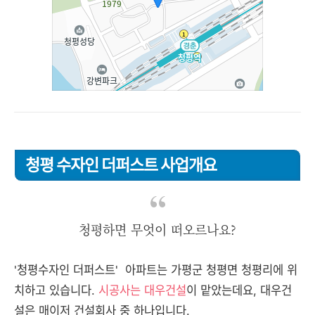
청평 수자인 더퍼스트 사업개요
청평하면 무엇이 떠오르나요?
'청평수자인 더퍼스트' 아파트는 가평군 청평면 청평리에 위
치하고 있습니다.
시공사는 대우건설
이 맡았는데요, 대우건
설은 매이저 건설회사 중 하나입니다.