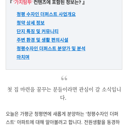
『
'가치탐투'
컨텐츠에 포함된 정보는? 』
청평 수자인 더퍼스트 사업개요
청약 상세 정보
단지 특징 및 커뮤니티
주변 환경 및 생활 편의시설
청평수자인 더퍼스트 분양가 및 분석
마치며
첫 집 마련을 꿈꾸는 분들이라면 관심이 갈 소식입니
다.
오늘은 가평군 청평면에 새롭게 분양하는 '청평수자인 더퍼
스트' 아파트에 대해 알아볼려고 합니다. 전원생활을 동경하