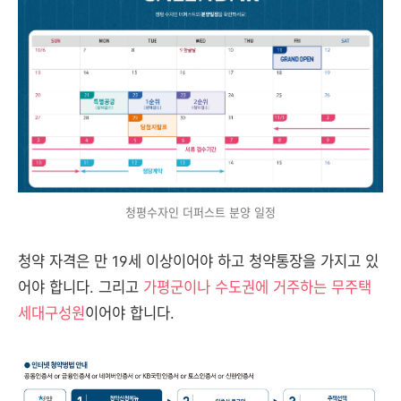
청평수자인 더퍼스트 분양 일정
청약 자격은 만 19세 이상이어야 하고 청약통장을 가지고 있
어야 합니다. 그리고
가평군이나 수도권에 거주하는 무주택
세대구성원
이어야 합니다.