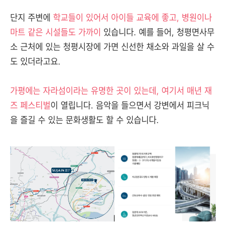
단지 주변에
학교들이 있어서 아이들 교육에 좋고, 병원이나
마트 같은 시설들도 가까이
있습니다. 예를 들어, 청평면사무
소 근처에 있는 청평시장에 가면 신선한 채소와 과일을 살 수
도 있더라고요.
가평에는 자라섬이라는 유명한 곳이 있는데, 여기서 매년 재
즈 페스티벌
이 열립니다. 음악을 들으면서 강변에서 피크닉
을 즐길 수 있는 문화생활도 할 수 있습니다.