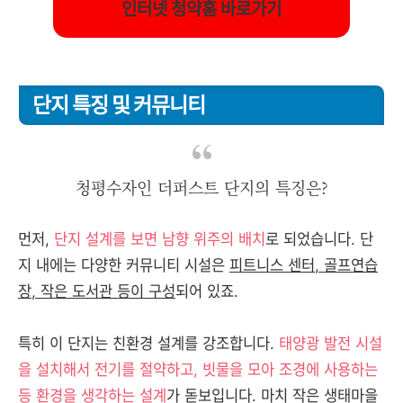
인터넷 청약홈 바로가기
단지 특징 및 커뮤니티
청평수자인 더퍼스트 단지의 특징은?
먼저,
단지 설계를 보면 남향 위주의 배치
로 되었습니다. 단
지 내에는 다양한 커뮤니티 시설은
피트니스 센터, 골프연습
장, 작은 도서관 등이 구성
되어 있죠.
특히 이 단지는 친환경 설계를 강조합니다.
태양광 발전 시설
을 설치해서 전기를 절약하고, 빗물을 모아 조경에 사용하는
등 환경을 생각하는 설계
가 돋보입니다. 마치 작은 생태마을