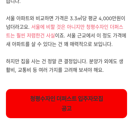
습니다.
서울 아파트와 비교하면 가격은 3.3㎡당 평균 4,000만원이
넘더라고요.
서울에 비할 것은 아니지만 청평수자인 더퍼스
트는 훨씬 저렴한건 사실
이죠. 서울 근교에서 이 정도 가격에
새 아파트를 살 수 있다는 건 꽤 매력적으로 보입니다.
하지만 집을 사는 건 정말 큰 결정입니다. 분양가 외에도 생
활비, 교통비 등 여러 가지를 고려해 보셔야 해요.
청평수자인 더퍼스트 입주자모집
공고