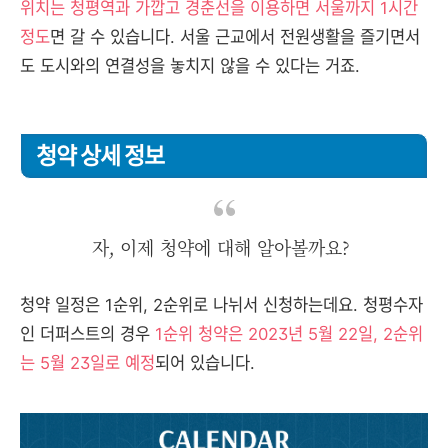
위치는 청평역과 가깝고 경춘선을 이용하면 서울까지 1시간
정도
면 갈 수 있습니다. 서울 근교에서 전원생활을 즐기면서
도 도시와의 연결성을 놓치지 않을 수 있다는 거죠.
청약 상세 정보
자, 이제 청약에 대해 알아볼까요?
청약 일정은 1순위, 2순위로 나뉘서 신청하는데요. 청평수자
인 더퍼스트의 경우
1순위 청약은 2023년 5월 22일, 2순위
는 5월 23일로 예정
되어 있습니다.