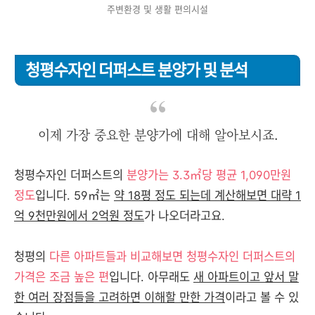
주변환경 및 생활 편의시설
청평수자인 더퍼스트 분양가 및 분석
이제 가장 중요한 분양가에 대해 알아보시죠.
청평수자인 더퍼스트의
분양가는 3.3㎡당 평균 1,090만원
정도
입니다. 59㎡는
약 18평 정도 되는데 계산해보면 대략 1
억 9천만원에서 2억원 정도
가 나오더라고요.
청평의
다른 아파트들과 비교해보면 청평수자인 더퍼스트의
가격은 조금 높은 편
입니다. 아무래도
새 아파트이고 앞서 말
한 여러 장점들을 고려하면 이해할 만한 가격
이라고 볼 수 있