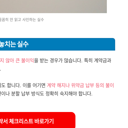
꼼꼼히 안 읽고 사인하는 실수
 놓치는 실수
하지 않아 큰 불이익
을 받는 경우가 많습니다. 특히 계약금과
.
기도 합니다. 이를 어기면
계약 해지나 위약금 납부 등의 불이
건이나 분할 납부 방식도 정확히 숙지해야 합니다.
약서 체크리스트 바로가기