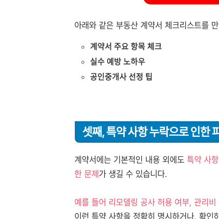
아래와 같은 부동산 계약서 체크리스트를 만
계약서 주요 항목 체크
실수 예방 노하우
공인중개사 선정 팁
셋째, 특약 사항 누락으로 인한 
계약서에는 기본적인 내용 외에도
특약 사항
한 문제
가 생길 수 있습니다.
예를 들어 리모델링 공사 허용 여부, 관리비 
이런 특약 사항을 정확히 명시하거나, 확인