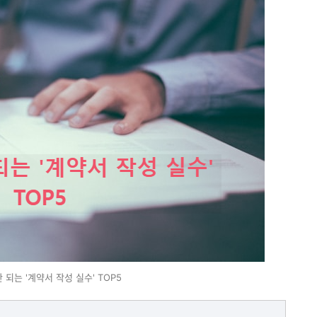
 되는 '계약서 작성 실수' TOP5