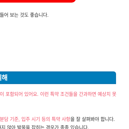
들어 보는 것도 좋습니다.
피해
이 포함되어 있어요. 이런 특약 조건들을 간과하면 예상치 못
분담 기준, 입주 시기 등의 특약 사항
을 잘 살펴봐야 합니다.
하지 않아 발목을 잡히는 경우가 종종 있습니다.