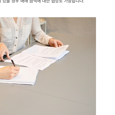
이 있을 경우 매매 금액에 대한 협상도 가능합니다.