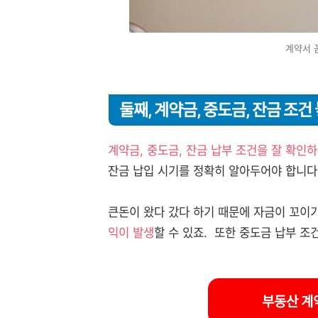
계약서 
둘째, 계약금, 중도금, 잔금 조건
계약금, 중도금, 잔금 납부 조건을 잘 확인
잔금 납입 시기를 정확히 알아두어야 합니다
큰돈이 왔다 갔다 하기 때문에 자금이 꼬이
익이 발생
할 수 있죠. 또한 중도금 납부 조
부동산 계