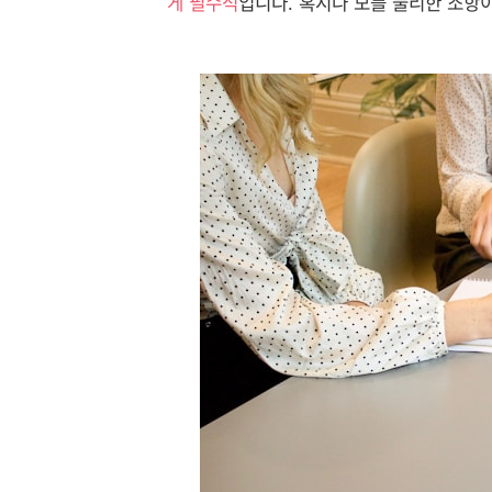
게 필수적
입니다. 혹시나 모를 불리한 조항