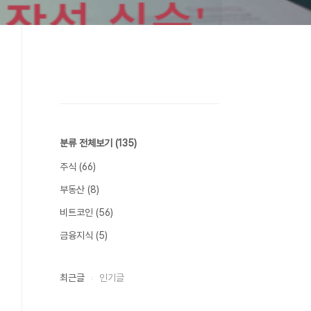
분류 전체보기
(135)
주식
(66)
부동산
(8)
비트코인
(56)
금융지식
(5)
최근글
인기글