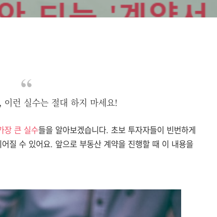
, 이런 실수는 절대 하지 마세요!
가장 큰 실수
들을 알아보겠습니다. 초보 투자자들이 빈번하게
어질 수 있어요. 앞으로 부동산 계약을 진행할 때 이 내용을