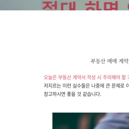
부동산 매매 계약
오늘은 부동산 계약서 작성 시 주의해야 할 
저지르는 이런 실수들은 나중에 큰 문제로 이
참고하시면 좋을 것 같습니다.