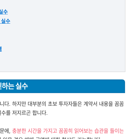
 실수
 실수
행
인하는 실수
니다. 하지만 대부분의 초보 투자자들은 계약서 내용을 꼼꼼
실수를 저지르곤 합니다.
때문에,
충분한 시간을 가지고 꼼꼼히 읽어보는 습관을 들이는