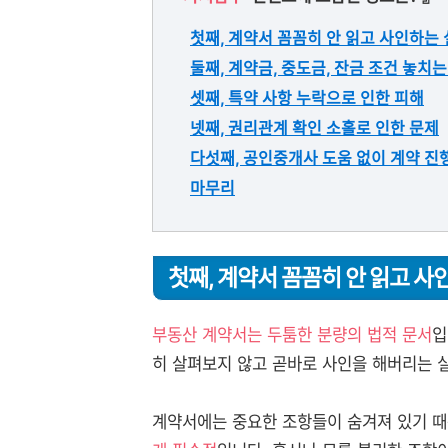
첫째, 계약서 꼼꼼히 안 읽고 사인하는
둘째, 계약금, 중도금, 잔금 조건 놓치는
셋째, 특약 사항 누락으로 인한 피해
넷째, 권리관계 확인 소홀로 인한 문제
다섯째, 공인중개사 도움 없이 계약 진
마무리
첫째, 계약서 꼼꼼히 안 읽고 사
부동산 계약서는 두툼한 분량의 법적 문서
입
히 살펴보지 않고 곧바로 사인을 해버리는 
계약서에는 중요한 조항들이 숨겨져 있기 