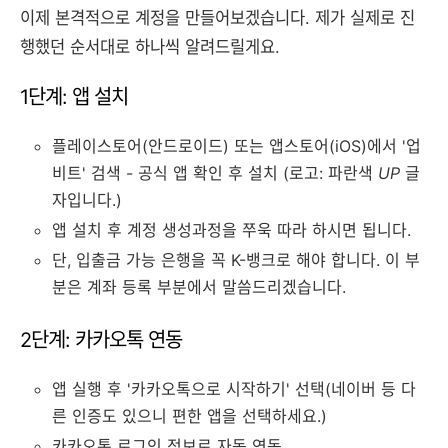
이제 본격적으로 계정을 만들어보겠습니다. 제가 실제로 진
행했던 순서대로 하나씩 알려드릴게요.
1단계: 앱 설치
플레이스토어(안드로이드) 또는 앱스토어(iOS)에서 '업
비트' 검색 - 공식 앱 확인 후 설치 (로고: 파란색
UP
글
자입니다.)
앱 설치 후 계정 생성과정을 쭈욱 따라 하시면 됩니다.
단, 입출금 가능 은행을 꼭 K-뱅크로 해야 합니다. 이 부
분은 계좌 등록 부분에서 말씀드리겠습니다.
2단계: 카카오톡 연동
앱 실행 후 '카카오톡으로 시작하기' 선택(네이버 등 다
른 인증도 있으니 편한 앱을 선택하세요.)
카카오톡 로그인 정보로 자동 연동