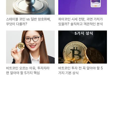
스테이블 코인 vs 일반 암호화폐,
파이코인 시세 전망, 과연 가치가
무엇이 다를까?
있을까? 솔직하고 객관적인 분석
비트코인 오르는 이유, 투자자라
비트코인 투자 전 꼭 알아야 할 5
면 알아야 할 5가지 핵심
가지 기본 상식