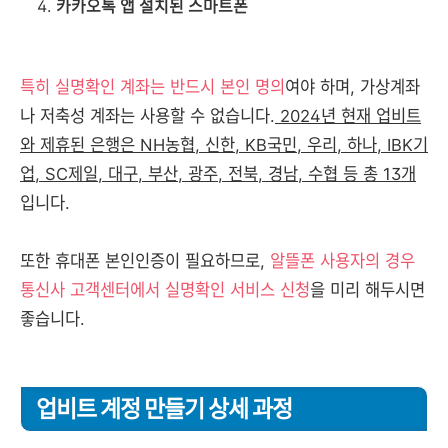
카카오톡 앱 설치된 스마트폰
특히 실명확인 계좌는 반드시 본인 명의
여야 하며, 가상계좌
나 저축성 계좌는 사용할 수 없습니다.
2024년 현재 업비트
와 제휴된 은행은 NH농협, 신한, KB국민, 우리, 하나, IBK기
업, SC제일, 대구, 부산, 광주, 전북, 경남, 수협 등 총 13개
입니다.
또한 휴대폰 본인인증이 필요하므로,
알뜰폰 사용자의 경우
통신사 고객센터에서 실명확인 서비스 신청
을 미리 해두시면
좋습니다.
업비트 계정 만들기 상세 과정