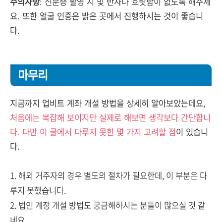
주의사항
: 신분증 촬영 시 빛 반사나 흐릿함이 없도록 해주세
요. 또한 얼굴 인증은 밝은 곳에서 진행하시는 것이 좋습니
다.
마무리
지금까지 업비트 계좌 개설 방법을 상세히 알아보았는데요,
처음에는 복잡해 보이지만 실제로 해보면 생각보다 간단합니
다. 다만 이 글에서 다루지 못한 몇 가지 고려할 점
이 있습니
다.
1. 해외 거주자의 경우 별도의 절차가 필요한데, 이 부분은 다
루지 못했습니다.
2. 법인 계정 개설 방법도 궁금해하시는 분들이 많으실 것 같
네요.