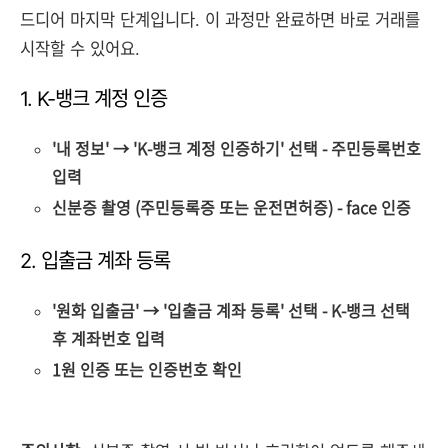
드디어 마지막 단계입니다. 이 과정만 완료하면 바로 거래를
시작할 수 있어요.
1. K-뱅크 계정 인증
'내 정보' → 'K-뱅크 계정 인증하기' 선택 - 주민등록번호
입력
신분증 촬영 (주민등록증 또는 운전면허증) - face 인증
2. 입출금 계좌 등록
'원화 입출금' → '입출금 계좌 등록' 선택 - K-뱅크 선택
후 계좌번호 입력
1원 인증 또는 인증번호 확인