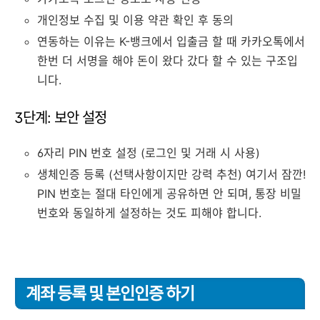
개인정보 수집 및 이용 약관 확인 후 동의
연동하는 이유는 K-뱅크에서 입출금 할 때 카카오톡에서
한번 더 서명을 해야 돈이 왔다 갔다 할 수 있는 구조입
니다.
3단계: 보안 설정
6자리 PIN 번호 설정 (로그인 및 거래 시 사용)
생체인증 등록 (선택사항이지만 강력 추천) 여기서 잠깐!
PIN 번호는 절대 타인에게 공유하면 안 되며, 통장 비밀
번호와 동일하게 설정하는 것도 피해야 합니다.
계좌 등록 및 본인인증 하기