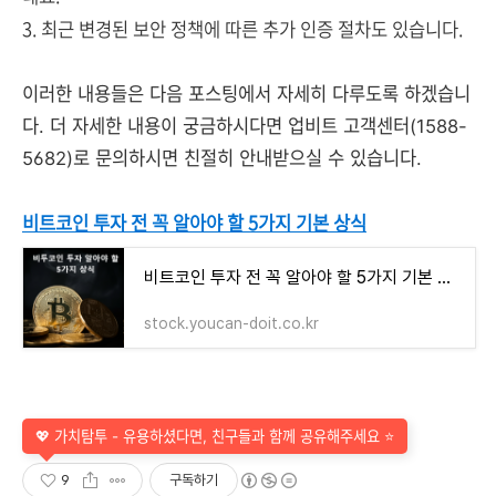
3. 최근 변경된 보안 정책에 따른 추가 인증 절차도 있습니다.
이러한 내용들은 다음 포스팅에서 자세히 다루도록 하겠습니
다. 더 자세한 내용이 궁금하시다면 업비트 고객센터(1588-
5682)로 문의하시면 친절히 안내받으실 수 있습니다.
비트코인 투자 전 꼭 알아야 할 5가지 기본 상식
비트코인 투자 전 꼭 알아야 할 5가지 기본 상식
stock.youcan-doit.co.kr
💖 가치탐투 - 유용하셨다면, 친구들과 함께 공유해주세요 ⭐
9
구독하기