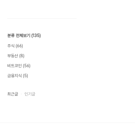
분류 전체보기
(135)
주식
(66)
부동산
(8)
비트코인
(56)
금융지식
(5)
최근글
인기글