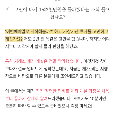
비트코인이 다시 1억2천만원을 돌파했다는 소식 들으
셨나요?
'이번에야말로 시작해볼까?' 하고 가상자산 투자를 고민하고
계신가요?
저도 2년 전 똑같은 고민을 했습니다. 하지만 어디
서부터 시작해야 할지 몰라 한참을 헤맸죠.
특히 거래소 계좌 개설은 정말 막막했습니다.
이것저것 찾아
보다가 결국 업비트에 정착했는데요, 지금은
제가 겪은 시행
착오를 바탕으로 다른 분들에게 조언
해드리고 있습니다.
이 글에서는 제가
직접 경험한 업비트 계좌 개설 과정을 처음
부터 끝까지 상세히 알려
드리겠습니다. 초보자도 10분이면
충분히 따라 할 수 있도록 준비했으니 걱정 마세요!