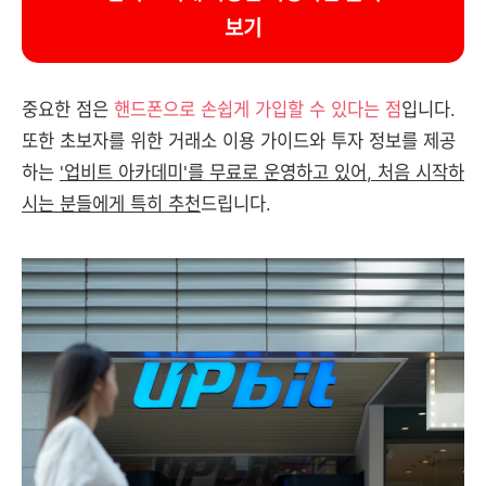
보기
중요한 점은
핸드폰으로 손쉽게 가입할 수 있다는 점
입니다.
또한 초보자를 위한 거래소 이용 가이드와 투자 정보를 제공
하는
'업비트 아카데미'를 무료로 운영하고 있어, 처음 시작하
시는 분들에게 특히 추천
드립니다.