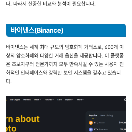
다. 따라서 신중한 비교와 분석이 필요합니다.
바이낸스(Binance)
바이낸스는 세계 최대 규모의 암호화폐 거래소로, 600개 이
상의 암호화폐와 다양한 거래 옵션을 제공합니다. 이 플랫폼
은 초보자부터 전문가까지 모두 만족시킬 수 있는 사용자 친
화적인 인터페이스와 강력한 보안 시스템을 갖추고 있습니
다.