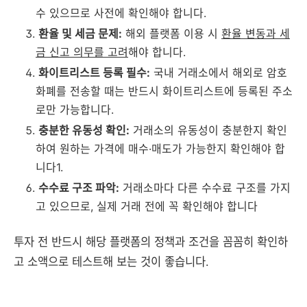
수 있으므로 사전에 확인해야 합니다.
환율 및 세금 문제:
해외 플랫폼 이용 시
환율 변동과 세
금 신고 의무를 고려
해야 합니다.
화이트리스트 등록 필수:
국내 거래소에서 해외로 암호
화폐를 전송할 때는 반드시 화이트리스트에 등록된 주소
로만 가능합니다.
충분한 유동성 확인:
거래소의 유동성이 충분한지 확인
하여 원하는 가격에 매수·매도가 가능한지 확인해야 합
니다1.
수수료 구조 파악:
거래소마다 다른 수수료 구조를 가지
고 있으므로, 실제 거래 전에 꼭 확인해야 합니다
투자 전 반드시 해당 플랫폼의 정책과 조건을 꼼꼼히 확인하
고 소액으로 테스트해 보는 것이 좋습니다.