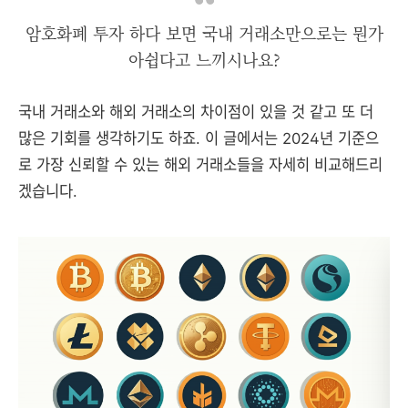
암호화폐 투자 하다 보면 국내 거래소만으로는 뭔가
아쉽다고 느끼시나요?
국내 거래소와 해외 거래소의 차이점이 있을 것 같고 또 더
많은 기회를 생각하기도 하죠. 이 글에서는 2024년 기준으
로 가장 신뢰할 수 있는 해외 거래소들을 자세히 비교해드리
겠습니다.