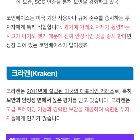
에 보관, SOC 인증을 통해 보안을 강화하고 있음
코인베이스는 미국 기반 사용자나 규제 준수를 중시하는 투
자자에게 특히 적합합니다.
과거에 거래소 자체가 횡령하는
사고가 나기도 했기 때문에 진짜 안정적인 것을 중시 한다
면
상장 되어 있는 코인베이스가 답이겠죠.
크라켄(Kraken)
크라켄은
2011년에 설립된 미국의 대표적인 거래소
로, 특히
보안과 안정성 면에서 높은 평가
를 받고 있습니다. 크라켄은
고급 트레이딩 기능과 강력한 보안을 제공하며 숙련된 투자
자
들에게 인기가 많습니다.