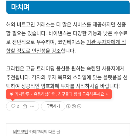
마치며
해외 비트코인 거래소는 더 많은 서비스를 제공하지만 신중
할 필요는 있습니다. 바이낸스는 다양한 기능과 낮은 수수료
로 전반적으로 우수하며, 코인베이스는
기관 투자자에게 적
합할 정도로 안전성을 강조
합니다.
크라켄은 고급 트레이딩 옵션을 원하는 숙련된 사용자에게
추천됩니다. 각자의 투자 목표와 스타일에 맞는 플랫폼을 선
택하여 성공적인 암호화폐 투자를 시작하시길 바랍니다!
💖 가치탐투 - 유용하셨다면, 친구들과 함께 공유해주세요 ⭐
2
구독하기
'
비트코인
' 카테고리의 다른 글