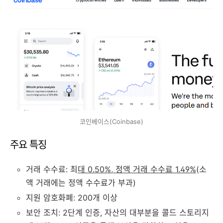
코인베이스(Coinbase)
주요 특징
거래 수수료: 최
대 0.50%, 정액 거래 수수료 1.49%
(소
액 거래에는 정액 수수료가 부과)
지원 암호화폐: 200개 이상
보안 조치: 2단계 인증, 자산의 대부분을 콜드 스토리지