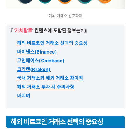
해외 거래소 암호화폐
『
'가치탐투'
컨텐츠에 포함된 정보는? 』
해외 비트코인 거래소 선택의 중요성
바이낸스(Binance)
코인베이스(Coinbase)
크라켄(Kraken)
국내 거래소와 해외 거래소 차이점
해외 거래소 투자 시 주의사항
마치며
해외 비트코인 거래소 선택의 중요성