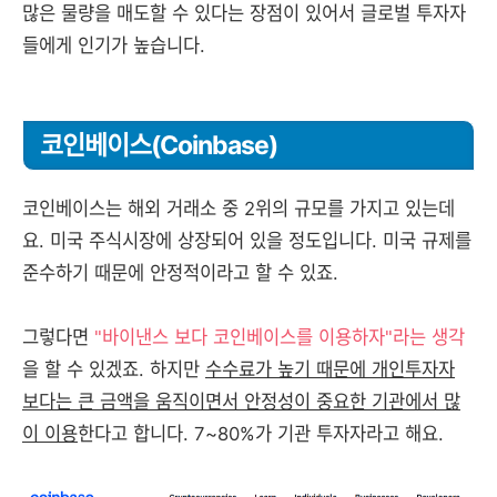
많은 물량을 매도할 수 있다는 장점이 있어서 글로벌 투자자
들에게 인기가 높습니다.
코인베이스(Coinbase)
코인베이스는 해외 거래소 중 2위의 규모를 가지고 있는데
요. 미국 주식시장에 상장되어 있을 정도입니다. 미국 규제를
준수하기 때문에 안정적이라고 할 수 있죠.
그렇다면
"바이낸스 보다 코인베이스를 이용하자"라는 생각
을 할 수 있겠죠. 하지만
수수료가 높기 때문에 개인투자자
보다는 큰 금액을 움직이면서 안정성이 중요한 기관에서 많
이 이용
한다고 합니다. 7~80%가 기관 투자자라고 해요.