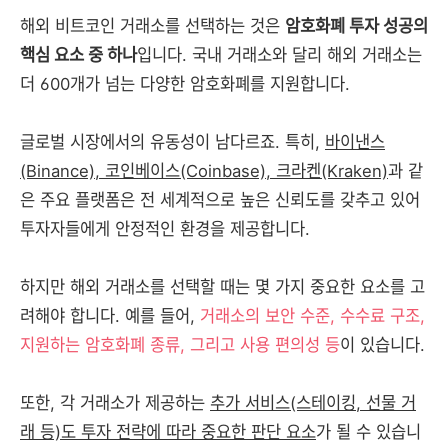
해외 비트코인 거래소를 선택하는 것은
암호화폐 투자 성공의
핵심 요소 중 하나
입니다. 국내 거래소와 달리 해외 거래소는
더 600개가 넘는 다양한 암호화폐를 지원합니다.
글로벌 시장에서의 유동성이 남다르죠. 특히,
바이낸스
(Binance), 코인베이스(Coinbase), 크라켄(Kraken)
과 같
은 주요 플랫폼은 전 세계적으로 높은 신뢰도를 갖추고 있어
투자자들에게 안정적인 환경을 제공합니다.
하지만 해외 거래소를 선택할 때는 몇 가지 중요한 요소를 고
려해야 합니다. 예를 들어,
거래소의 보안 수준, 수수료 구조,
지원하는 암호화폐 종류, 그리고 사용 편의성 등
이 있습니다.
또한, 각 거래소가 제공하는
추가 서비스(스테이킹, 선물 거
래 등)도 투자 전략에 따라 중요한 판단 요소
가 될 수 있습니