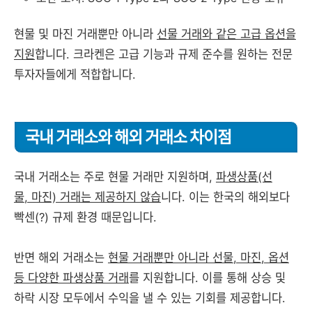
현물 및 마진 거래뿐만 아니라
선물 거래와 같은 고급 옵션을
지원
합니다. 크라켄은 고급 기능과 규제 준수를 원하는 전문
투자자들에게 적합합니다.
국내 거래소와 해외 거래소 차이점
국내 거래소는 주로 현물 거래만 지원하며,
파생상품(선
물, 마진) 거래는 제공하지 않습
니다. 이는 한국의 해외보다
빡센(?) 규제 환경 때문입니다.
반면 해외 거래소는
현물 거래뿐만 아니라 선물, 마진, 옵션
등 다양한 파생상품 거래
를 지원합니다. 이를 통해 상승 및
하락 시장 모두에서 수익을 낼 수 있는 기회를 제공합니다.