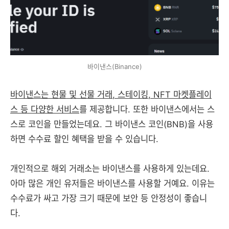
바이낸스(Binance)
바이낸스는 현물 및 선물 거래, 스테이킹, NFT 마켓플레이
스 등 다양한 서비스
를 제공합니다. 또한 바이낸스에서는 스
스로 코인을 만들었는데요. 그 바이낸스 코인(BNB)을 사용
하면 수수료 할인 혜택을 받을 수 있습니다.
개인적으로 해외 거래소는 바이낸스를 사용하게 있는데요.
아마 많은 개인 유저들은 바이낸스를 사용할 거예요. 이유는
수수료가 싸고 가장 크기 때문에 보안 등 안정성이 좋습니
다.