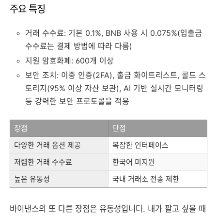
주요 특징
거래 수수료: 기본 0.1%, BNB 사용 시 0.075%(입출금
수수료는 결제 방법에 따라 다름)
지원 암호화폐: 600개 이상
보안 조치: 이중 인증(2FA), 출금 화이트리스트, 콜드 스
토리지(95% 이상 자산 보관), AI 기반 실시간 모니터링
등 강력한 보안 프로토콜을 적용
장점
단점
다양한 거래 옵션 제공
복잡한 인터페이스
저렴한 거래 수수료
한국어 미지원
높은 유동성
국내 거래소 전송 제한
바이낸스의 또 다른 장점은 유동성입니다. 내가 팔고 싶을 때